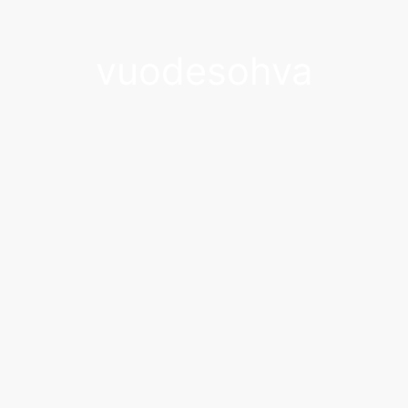
vuodesohva