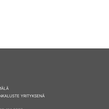
MÄLÄ
NKALUSTE YRITYKSENÄ