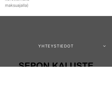
maksuajalla)
YHTEYSTIEDOT