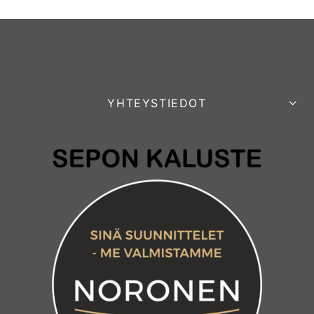
YHTEYSTIEDOT