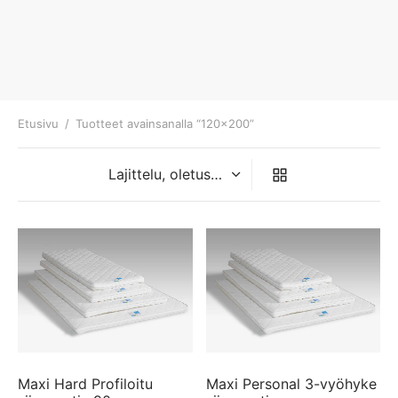
Etusivu
/
Tuotteet avainsanalla “120x200”
Maxi Hard Profiloitu
Maxi Personal 3-vyöhyke