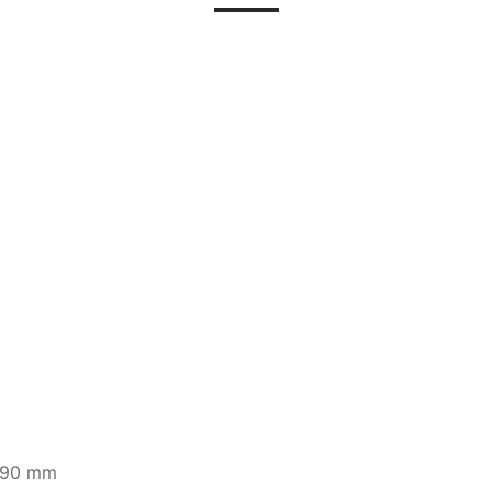
. 90 mm