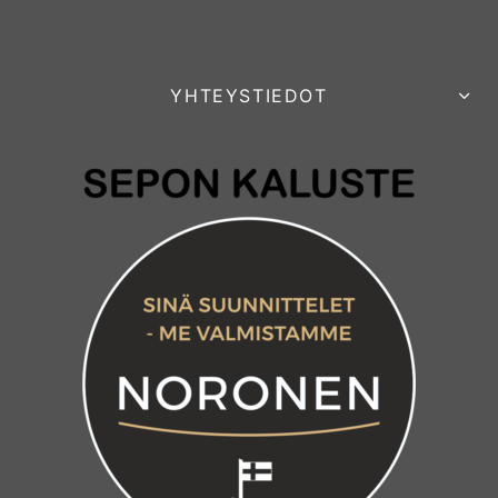
YHTEYSTIEDOT