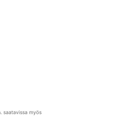
n. saatavissa myös